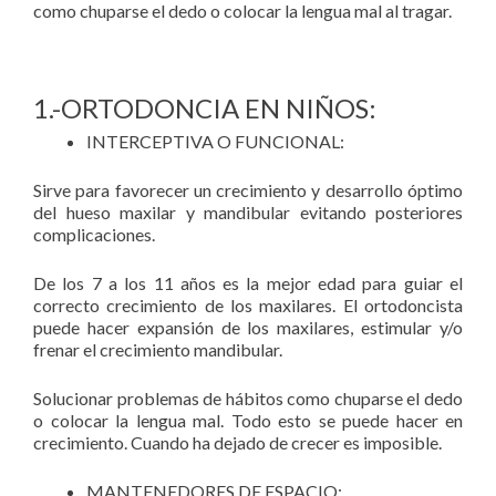
como chuparse el dedo o colocar la lengua mal al tragar.
1.-ORTODONCIA EN NIÑOS:
INTERCEPTIVA O FUNCIONAL:
Sirve para favorecer un crecimiento y desarrollo óptimo
del hueso maxilar y mandibular evitando posteriores
complicaciones.
De los 7 a los 11 años es la mejor edad para guiar el
correcto crecimiento de los maxilares. El ortodoncista
puede hacer expansión de los maxilares, estimular y/o
frenar el crecimiento mandibular.
Solucionar problemas de hábitos como chuparse el dedo
o colocar la lengua mal. Todo esto se puede hacer en
crecimiento. Cuando ha dejado de crecer es imposible.
MANTENEDORES DE ESPACIO: