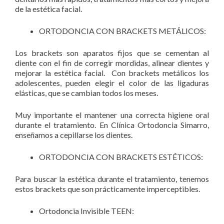
de la estética facial.
ORTODONCIA CON BRACKETS METÁLICOS:
Los brackets son aparatos fijos que se cementan al
diente con el fin de corregir mordidas, alinear dientes y
mejorar la estética facial. Con brackets metálicos los
adolescentes, pueden elegir el color de las ligaduras
elásticas, que se cambian todos los meses.
Muy importante el mantener una correcta higiene oral
durante el tratamiento. En Clínica Ortodoncia Simarro,
enseñamos a cepillarse los dientes.
ORTODONCIA CON BRACKETS ESTÉTICOS:
Para buscar la estética durante el tratamiento, tenemos
estos brackets que son prácticamente imperceptibles.
Ortodoncia Invisible TEEN: