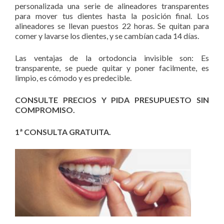
personalizada una serie de alineadores transparentes
para mover tus dientes hasta la posición final. Los
alineadores se llevan puestos 22 horas. Se quitan para
comer y lavarse los dientes, y se cambían cada 14 días.
Las ventajas de la ortodoncia invisible son: Es
transparente, se puede quitar y poner facilmente, es
limpio, es cómodo y es predecible.
CONSULTE PRECIOS Y PIDA PRESUPUESTO SIN
COMPROMISO.
1ª CONSULTA GRATUITA.