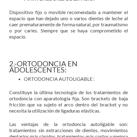
Dispositivo fijo o movible recomendado a mantener el
espacio que han dejado uno o varios dientes de leche al
caer prematuramente de forma natural, por traumatismo
o por caries. Siempre que se haya comprometido el
espacio.
2.-ORTODONCIA EN
ADOLESCENTES:
ORTODONCIA AUTOLIGABLE :
Constituye la última tecnología de los tratamientos de
ortodoncia con aparatología fija. Son brackets de baja
fricción que va sujeto el arco dentro del bracket y no
necesita la utilización de ligaduras elásticas.
Las ventajas de la ortodoncia autoligable son:
tratamientos sin extracciones de dientes, movimientos
dentarios más rápidos, tratamientos más cortos y mejora