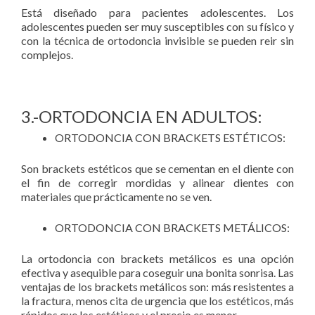
Está diseñado para pacientes adolescentes. Los
adolescentes pueden ser muy susceptibles con su físico y
con la técnica de ortodoncia invisible se pueden reir sin
complejos.
3.-ORTODONCIA EN ADULTOS:
ORTODONCIA CON BRACKETS ESTÉTICOS:
Son brackets estéticos que se cementan en el diente con
el fin de corregir mordidas y alinear dientes con
materiales que prácticamente no se ven.
ORTODONCIA CON BRACKETS METÁLICOS:
La ortodoncia con brackets metálicos es una opción
efectiva y asequible para coseguir una bonita sonrisa. Las
ventajas de los brackets metálicos son: más resistentes a
la fractura, menos cita de urgencia que los estéticos, más
rápidos que los estéticos y el precio es menor.