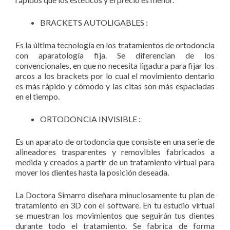
BRACKETS AUTOLIGABLES :
Es la última tecnología en los tratamientos de ortodoncia
con aparatología fija. Se diferencian de los
convencionales, en que no necesita ligadura para fijar los
arcos a los brackets por lo cual el movimiento dentario
es más rápido y cómodo y las citas son más espaciadas
en el tiempo.
ORTODONCIA INVISIBLE :
Es un aparato de ortodoncia que consiste en una serie de
alineadores trasparentes y removibles fabricados a
medida y creados a partir de un tratamiento virtual para
mover los dientes hasta la posición deseada.
La Doctora Simarro diseñara minuciosamente tu plan de
tratamiento en 3D con el software. En tu estudio virtual
se muestran los movimientos que seguirán tus dientes
durante todo el tratamiento. Se fabrica de forma