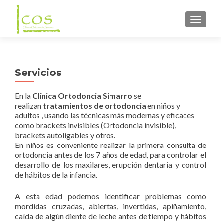
CAMBI
Servicios
En la
Clínica Ortodoncia Simarro
se
realizan
tratamientos de ortodoncia
en niños y
adultos , usando las técnicas más modernas y eficaces
como brackets invisibles (Ortodoncia invisible),
brackets autoligables y otros.
En niños es conveniente realizar la primera consulta de
ortodoncia antes de los 7 años de edad, para controlar el
desarrollo de los maxilares, erupción dentaria y control
de hábitos de la infancia.
A esta edad podemos identificar problemas como
mordidas cruzadas, abiertas, invertidas, apiñamiento,
caída de algún diente de leche antes de tiempo y hábitos