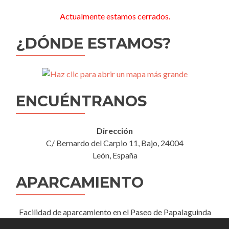
Actualmente estamos cerrados.
¿DÓNDE ESTAMOS?
ENCUÉNTRANOS
Dirección
C/ Bernardo del Carpio 11, Bajo, 24004
León, España
APARCAMIENTO
Facilidad de aparcamiento en el Paseo de Papalaguinda