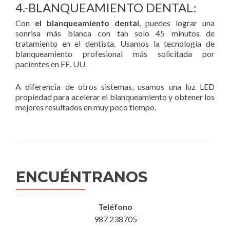
4.-BLANQUEAMIENTO DENTAL:
Con
el blanqueamiento dental
, puedes lograr una
sonrisa más blanca con tan solo 45 minutos de
tratamiento en el dentista. Usamos la tecnología de
blanqueamiento profesional más solicitada por
pacientes en EE. UU.
A diferencia de otros sistemas, usamos una luz LED
propiedad para acelerar el blanqueamiento y obtener los
mejores resultados en muy poco tiempo.
ENCUÉNTRANOS
Teléfono
987 238705